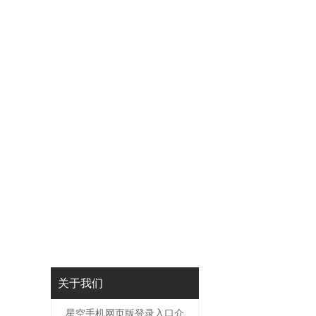
关于我们
星空手机网页版登录入口介