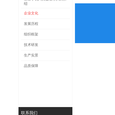
绍
企业文化
发展历程
组织框架
技术研发
生产实景
品质保障
联系我们