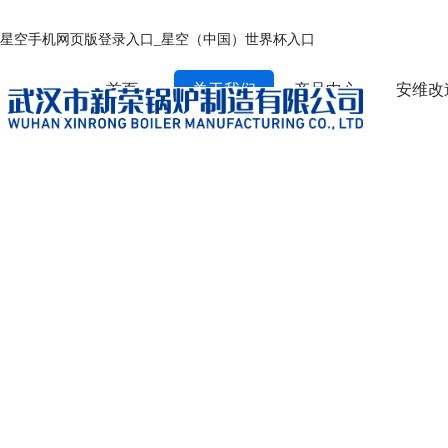
星空手机网页版登录入口_星空（中国）世界杯入口
首页
关于我们
产品中心
安维改