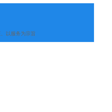
证、以服务为宗旨