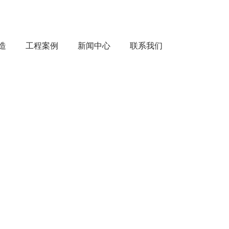
造
工程案例
新闻中心
联系我们